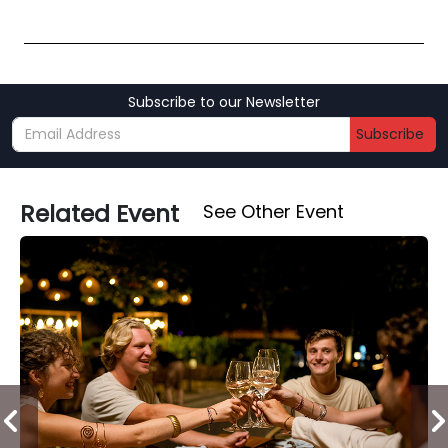
Subscribe to our Newsletter
Subscribe
Related Event
See Other Event