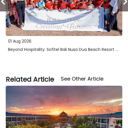
01 Aug 2026
Beyond Hospitality: Sofitel Bali Nusa Dua Beach Resort ...
Related Article
See Other Article