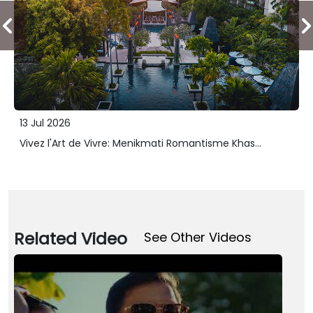
13 Jul 2026
Vivez l'Art de Vivre: Menikmati Romantisme Khas...
Related Video
See Other Videos