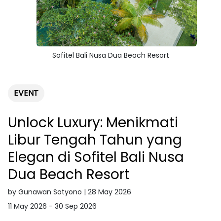
Sofitel Bali Nusa Dua Beach Resort
EVENT
Unlock Luxury: Menikmati
Libur Tengah Tahun yang
Elegan di Sofitel Bali Nusa
Dua Beach Resort
by Gunawan Satyono | 28 May 2026
11 May 2026 - 30 Sep 2026