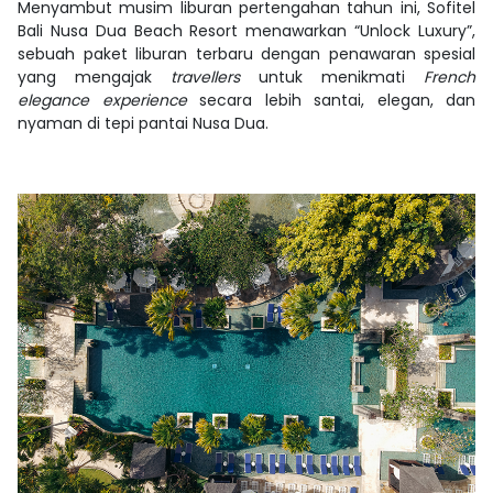
Menyambut musim liburan pertengahan tahun ini, Sofitel
Bali Nusa Dua Beach Resort menawarkan “Unlock Luxury”,
sebuah paket liburan terbaru dengan penawaran spesial
yang mengajak
travellers
untuk menikmati
French
elegance experience
secara lebih santai, elegan, dan
nyaman di tepi pantai Nusa Dua.