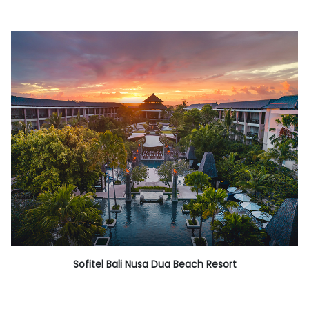
Sofitel Bali Nusa Dua Beach Resort