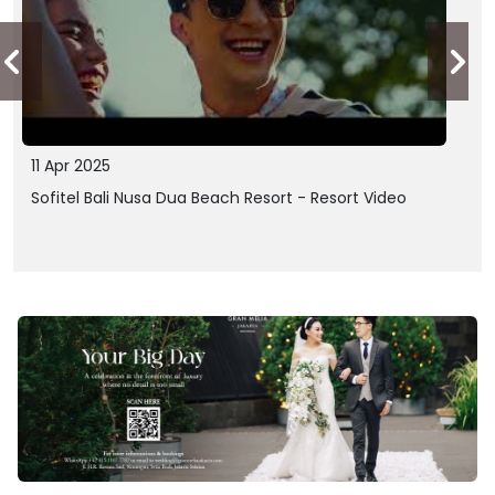
11 Apr 2025
Sofitel Bali Nusa Dua Beach Resort - Resort Video