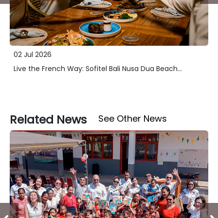
02 Jul 2026
Live the French Way: Sofitel Bali Nusa Dua Beach...
Related News
See Other News