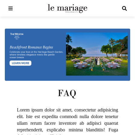
FAQ
Lorem ipsum dolor sit amet, consectetur adipisicing
elit. Iste est expedita commodi nulla dolore tenetur
ullam rerum facere inventore ab adipisci quaerat
reprehenderit, explicabo minima blanditiis! Fuga