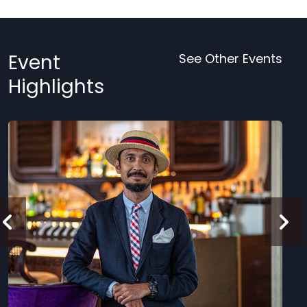
Event
See Other Events
Highlights