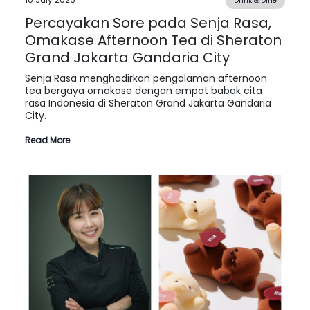
Drink & Dine
Percayakan Sore pada Senja Rasa,
Omakase Afternoon Tea di Sheraton
Grand Jakarta Gandaria City
Senja Rasa menghadirkan pengalaman afternoon
tea bergaya omakase dengan empat babak cita
rasa Indonesia di Sheraton Grand Jakarta Gandaria
City.
Read More