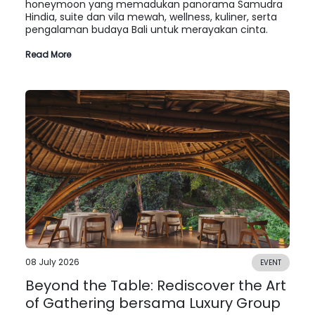
honeymoon yang memadukan panorama Samudra
Hindia, suite dan vila mewah, wellness, kuliner, serta
pengalaman budaya Bali untuk merayakan cinta.
Read More
08 July 2026
EVENT
Beyond the Table: Rediscover the Art
of Gathering bersama Luxury Group