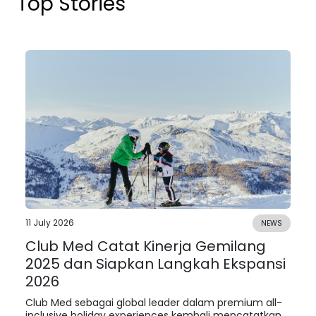
Top Stories
11 July 2026
NEWS
Club Med Catat Kinerja Gemilang
2025 dan Siapkan Langkah Ekspansi
2026
Club Med sebagai global leader dalam premium all-
inclusive holiday experiences kembali mencatatkan