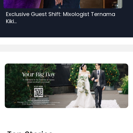
Exclusive Guest Shift: Mixologist Ternama
Kiki...