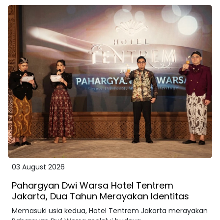
03 August 2026
Pahargyan Dwi Warsa Hotel Tentrem
Jakarta, Dua Tahun Merayakan Identitas
Memasuki usia kedua, Hotel Tentrem Jakarta merayakan