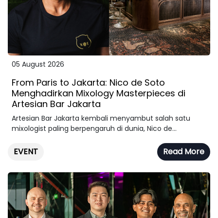
05 August 2026
From Paris to Jakarta: Nico de Soto
Menghadirkan Mixology Masterpieces di
Artesian Bar Jakarta
Artesian Bar Jakarta kembali menyambut salah satu
mixologist paling berpengaruh di dunia, Nico de...
EVENT
Read More