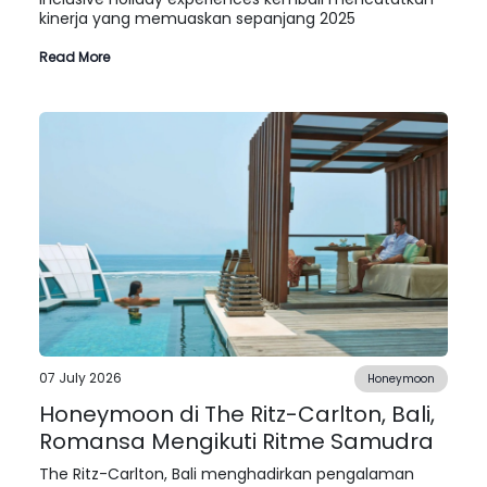
kinerja yang memuaskan sepanjang 2025
Read More
07 July 2026
Honeymoon
Honeymoon di The Ritz-Carlton, Bali,
Romansa Mengikuti Ritme Samudra
The Ritz-Carlton, Bali menghadirkan pengalaman