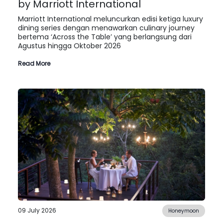
by Marriott International
Marriott International meluncurkan edisi ketiga luxury
dining series dengan menawarkan culinary journey
bertema ‘Across the Table’ yang berlangsung dari
Agustus hingga Oktober 2026
Read More
09 July 2026
Honeymoon