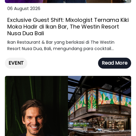
06 August 2026
Exclusive Guest Shift: Mixologist Ternama Kiki
Moka Hadir di Ikan Bar, The Westin Resort
Nusa Dua Bali
Ikan Restaurant & Bar yang berlokasi di The Westin
Resort Nusa Dua, Bali, mengundang para cocktail...
EVENT
Read More