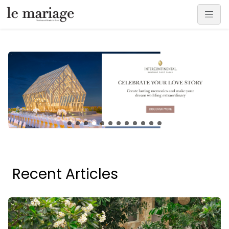
Recent Articles