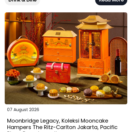
07 August 2026
Moonbridge Legacy, Koleksi Mooncake
Hampers The Ritz-Carlton Jakarta, Pacific