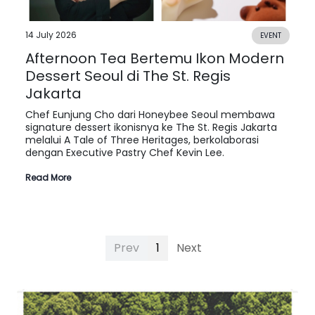
14 July 2026
EVENT
Afternoon Tea Bertemu Ikon Modern
Dessert Seoul di The St. Regis
Jakarta
Chef Eunjung Cho dari Honeybee Seoul membawa
signature dessert ikonisnya ke The St. Regis Jakarta
melalui A Tale of Three Heritages, berkolaborasi
dengan Executive Pastry Chef Kevin Lee.
Read More
Prev
1
Next