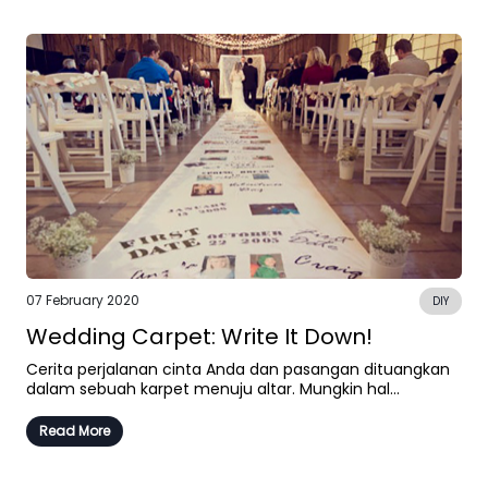
07 February 2020
DIY
Wedding Carpet: Write It Down!
Cerita perjalanan cinta Anda dan pasangan dituangkan
dalam sebuah karpet menuju altar. Mungkin hal...
Read More