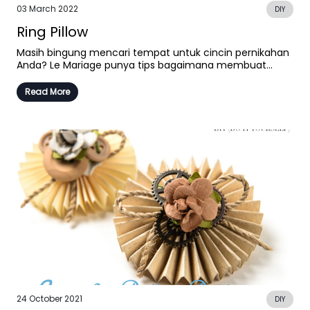
03 March 2022
DIY
Ring Pillow
Masih bingung mencari tempat untuk cincin pernikahan
Anda? Le Mariage punya tips bagaimana membuat...
Read More
24 October 2021
DIY