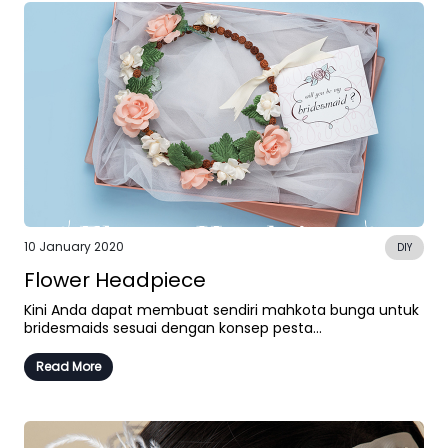
10 January 2020
DIY
Flower Headpiece
Kini Anda dapat membuat sendiri mahkota bunga untuk
bridesmaids sesuai dengan konsep pesta...
Read More