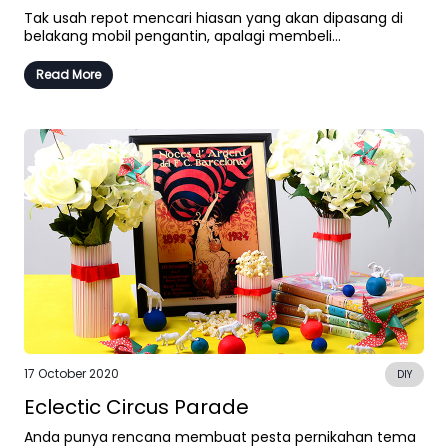
Tak usah repot mencari hiasan yang akan dipasang di
belakang mobil pengantin, apalagi membeli...
Read More
17 October 2020
DIY
Eclectic Circus Parade
Anda punya rencana membuat pesta pernikahan tema