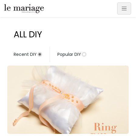
ALL DIY
Recent DIY
Popular DIY