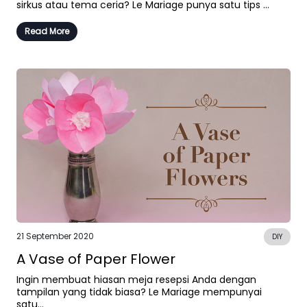
sirkus atau tema ceria? Le Mariage punya satu tips ...
Read More
21 September 2020
DIY
A Vase of Paper Flower
Ingin membuat hiasan meja resepsi Anda dengan
tampilan yang tidak biasa? Le Mariage mempunyai
satu...