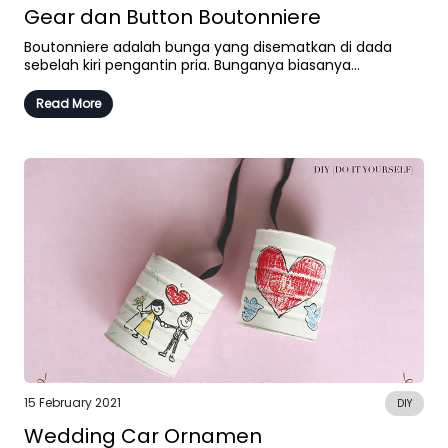
Gear dan Button Boutonniere
Boutonniere adalah bunga yang disematkan di dada
sebelah kiri pengantin pria. Bunganya biasanya...
Read More
15 February 2021
DIY
Wedding Car Ornamen