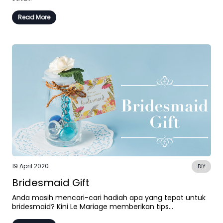
Read More
19 April 2020
DIY
Bridesmaid Gift
Anda masih mencari-cari hadiah apa yang tepat untuk
bridesmaid? Kini Le Mariage memberikan tips...