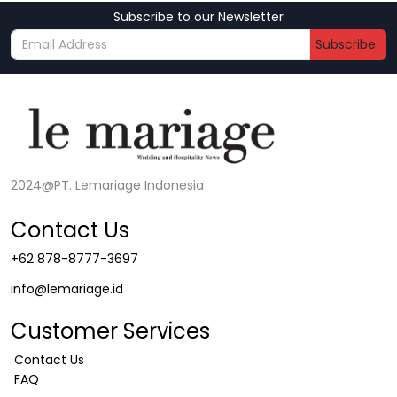
Subscribe to our Newsletter
Subscribe
2024@PT. Lemariage Indonesia
Contact Us
+62 878-8777-3697
info@lemariage.id
Customer Services
Contact Us
FAQ