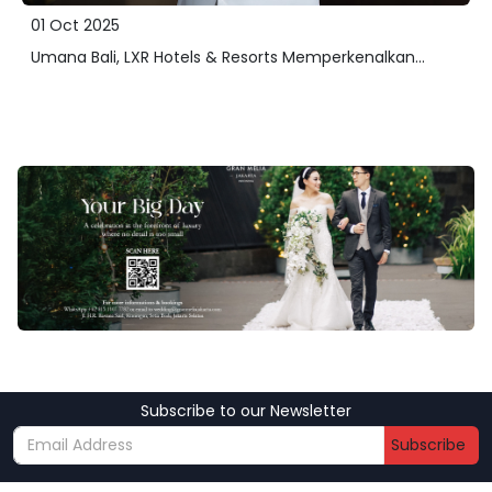
01 Oct 2025
Umana Bali, LXR Hotels & Resorts Memperkenalkan...
Subscribe to our Newsletter
Subscribe