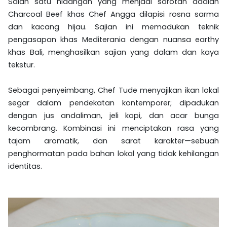
Salah satu hidangan yang menjadi sorotan adalah
Charcoal Beef khas Chef Angga dilapisi rosna sarma
dan kacang hijau. Sajian ini memadukan teknik
pengasapan khas Mediterania dengan nuansa earthy
khas Bali, menghasilkan sajian yang dalam dan kaya
tekstur.
Sebagai penyeimbang, Chef Tude menyajikan ikan lokal
segar dalam pendekatan kontemporer; dipadukan
dengan jus andaliman, jeli kopi, dan acar bunga
kecombrang. Kombinasi ini menciptakan rasa yang
tajam aromatik, dan sarat karakter—sebuah
penghormatan pada bahan lokal yang tidak kehilangan
identitas.