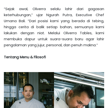
“Sejak awal, Oliverra selalu lahir dari gagasan
keterhubungan,” ujar Ngurah Putra, Executive Chef
Umana Bali. “Dari posisi kami yang berada di tebing,
hingga cerita di balik setiap bahan, semuanya kami
lakukan dengan niat. Melalui Oliverra Tables, kami
membuka dapur untuk suara-suara baru agar lahir
pengalaman yang jujur, personal, dan penuh makna.”
Tentang Menu & Filosofi