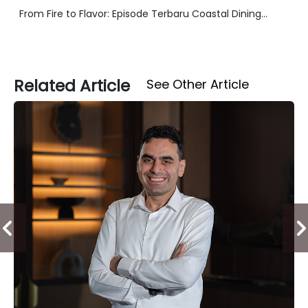
From Fire to Flavor: Episode Terbaru Coastal Dining...
Related Article
See Other Article