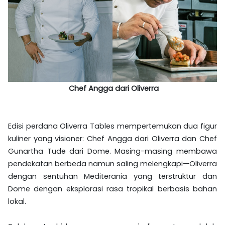
Chef Angga dari Oliverra
Edisi perdana Oliverra Tables mempertemukan dua figur
kuliner yang visioner: Chef Angga dari Oliverra dan Chef
Gunartha Tude dari Dome. Masing-masing membawa
pendekatan berbeda namun saling melengkapi—Oliverra
dengan sentuhan Mediterania yang terstruktur dan
Dome dengan eksplorasi rasa tropikal berbasis bahan
lokal.