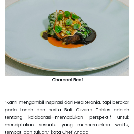
Charcoal Beef
“Kami mengambil inspirasi dari Mediterania, tapi berakar
pada tanah dan cerita Bali. Oliverra Tables adalah
tentang kolaborasi—memadukan perspektif untuk
menciptakan sesuatu yang mencerminkan waktu,
tempat, dan tujuan,” kata Chef Angga.