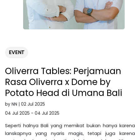
EVENT
Oliverra Tables: Perjamuan
Rasa Oliverra x Dome by
Potato Head di Umana Bali
by NN | 02 Jul 2025
04 Jul 2025 - 04 Jul 2025
Seperti halnya Bali yang memikat bukan hanya karena
lanskapnya yang nyaris magis, tetapi juga karena