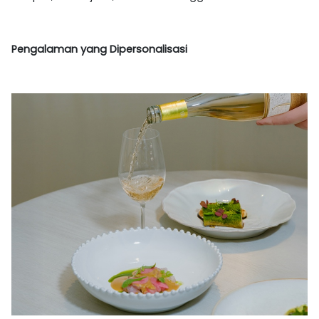
Pengalaman yang Dipersonalisasi