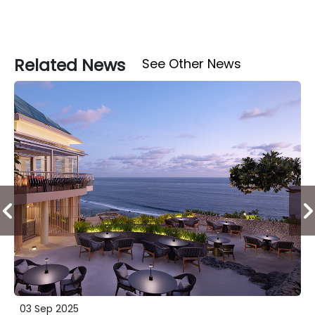
Related News
See Other News
03 Sep 2025