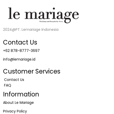
2024@PT. Lemariage Indonesia
Contact Us
+62 878-8777-3697
info@lemariage.id
Customer Services
Contact Us
FAQ
Information
About Le Mariage
Privacy Policy