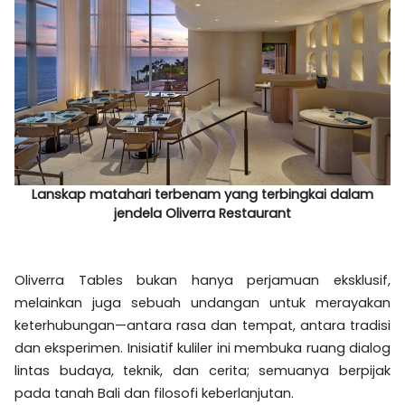
Lanskap matahari terbenam yang terbingkai dalam
jendela Oliverra Restaurant
Oliverra Tables bukan hanya perjamuan eksklusif,
melainkan juga sebuah undangan untuk merayakan
keterhubungan—antara rasa dan tempat, antara tradisi
dan eksperimen. Inisiatif kuliler ini membuka ruang dialog
lintas budaya, teknik, dan cerita; semuanya berpijak
pada tanah Bali dan filosofi keberlanjutan.