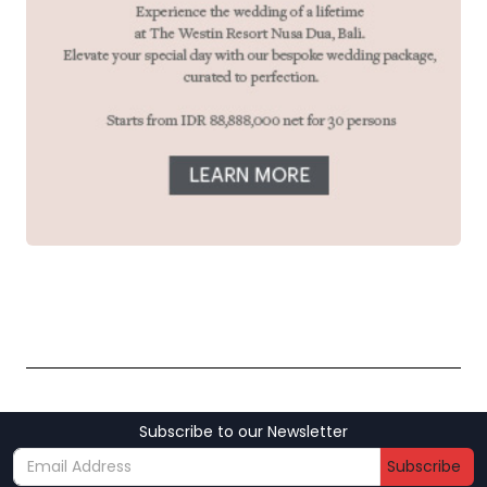
Subscribe to our Newsletter
Subscribe